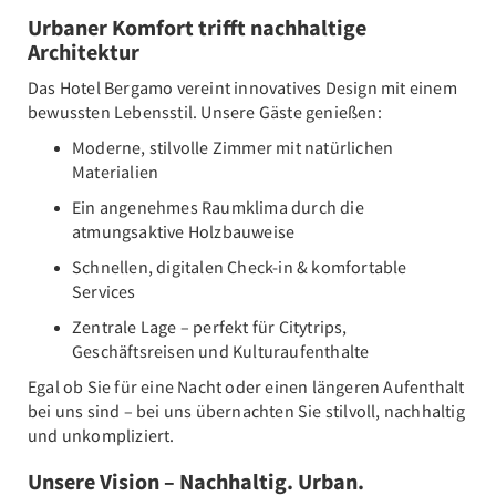
Urbaner Komfort trifft nachhaltige
Architektur
Das Hotel Bergamo vereint innovatives Design mit einem
bewussten Lebensstil. Unsere Gäste genießen:
Moderne, stilvolle Zimmer mit natürlichen
Materialien
Ein angenehmes Raumklima durch die
atmungsaktive Holzbauweise
Schnellen, digitalen Check-in & komfortable
Services
Zentrale Lage – perfekt für Citytrips,
Geschäftsreisen und Kulturaufenthalte
Egal ob Sie für eine Nacht oder einen längeren Aufenthalt
bei uns sind – bei uns übernachten Sie stilvoll, nachhaltig
und unkompliziert.
Unsere Vision – Nachhaltig. Urban.