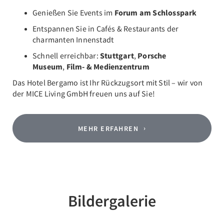
Genießen Sie Events im
Forum am Schlosspark
Entspannen Sie in Cafés & Restaurants der
charmanten Innenstadt
Schnell erreichbar:
Stuttgart
,
Porsche
Museum
,
Film- & Medienzentrum
Das Hotel Bergamo ist Ihr Rückzugsort mit Stil – wir von
der MICE Living GmbH freuen uns auf Sie!
MEHR ERFAHREN
Bildergalerie