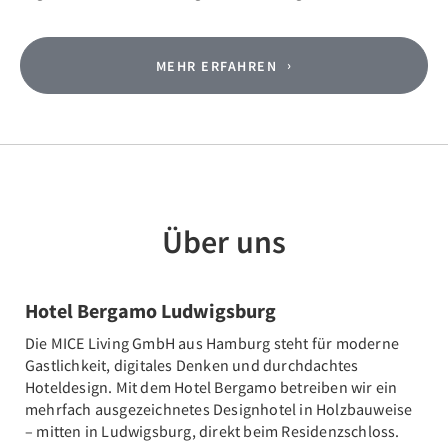
MEHR ERFAHREN
Über uns
Hotel Bergamo Ludwigsburg
Die MICE Living GmbH aus Hamburg steht für moderne
Gastlichkeit, digitales Denken und durchdachtes
Hoteldesign. Mit dem Hotel Bergamo betreiben wir ein
mehrfach ausgezeichnetes Designhotel in Holzbauweise
– mitten in Ludwigsburg, direkt beim Residenzschloss.