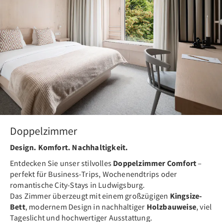
Doppelzimmer
Design. Komfort. Nachhaltigkeit.
Entdecken Sie unser stilvolles
Doppelzimmer Comfort
–
perfekt für Business-Trips, Wochenendtrips oder
romantische City-Stays in Ludwigsburg.
Das Zimmer überzeugt mit einem großzügigen
Kingsize-
Bett
, modernem Design in nachhaltiger
Holzbauweise
, viel
Tageslicht und hochwertiger Ausstattung.