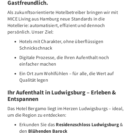
Gastfreundlich.
Als zukunftsorientierte Hotelbetreiber bringen wir mit
MICE Living aus Hamburg neue Standards in die
Hotellerie: automatisiert, effizient und dennoch
persönlich. Unser Ziel:
Hotels mit Charakter, ohne überflüssigen
Schnickschnack
Digitale Prozesse, die Ihren Aufenthalt noch
einfacher machen
Ein Ort zum Wohlfühlen – für alle, die Wert auf
Qualität legen
Ihr Aufenthalt in Ludwigsburg – Erleben &
Entspannen
Das Hotel Bergamo liegt im Herzen Ludwigsburgs – ideal,
um die Region zu entdecken:
Erkunden Sie das
Residenzschloss Ludwigsburg
&
den
Blühenden Barock