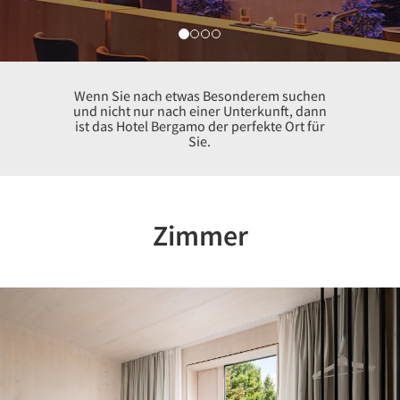
Wenn Sie nach etwas Besonderem suchen
und nicht nur nach einer Unterkunft, dann
ist das Hotel Bergamo der perfekte Ort für
Sie.
Zimmer
Previous
Nex