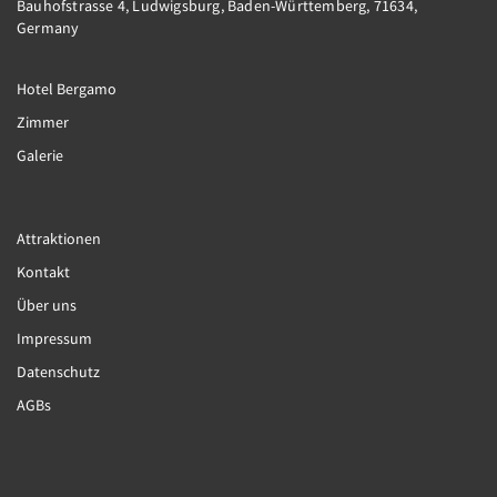
Bauhofstrasse 4, Ludwigsburg, Baden-Württemberg, 71634,
Germany
Hotel Bergamo
Zimmer
Galerie
Attraktionen
Kontakt
Über uns
Impressum
Datenschutz
AGBs